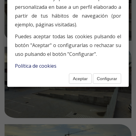
personalizada en base a un perfil elaborado a
partir de tus hábitos de navegación (por
ejemplo, páginas visitadas).
Puedes aceptar todas las cookies pulsando el
botón "Aceptar" o configurarlas o rechazar su
uso pulsando el botón "Configurar".
Política de cookies
Aceptar
Configurar