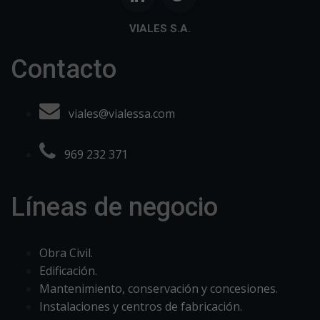
VIALES S.A.
Contacto
viales@vialessa.com
969 232 371
Líneas de negocio
Obra Civil.
Edificación.
Mantenimiento, conservación y concesiones.
Instalaciones y centros de fabricación.