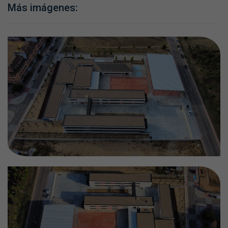
Más imágenes: