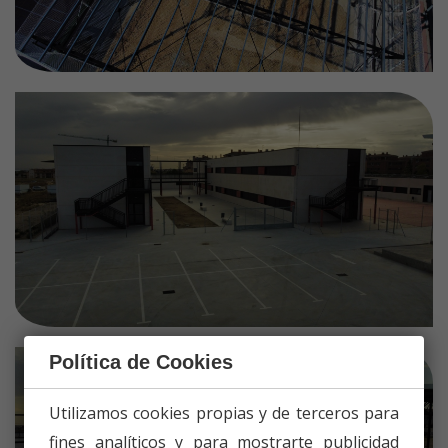
Política de Cookies
Utilizamos cookies propias y de terceros para
fines analíticos y para mostrarte publicidad