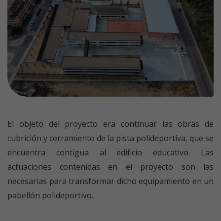
El objeto del proyecto era continuar las obras de
cubrición y cerramiento de la pista polideportiva, que se
encuentra contigua al edificio educativo. Las
actuaciones contenidas en el proyecto son las
necesarias para transformar dicho equipamiento en un
pabellón polideportivo.