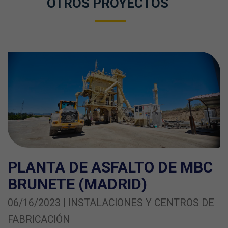
OTROS PROYECTOS
PLANTA DE ASFALTO DE MBC
BRUNETE (MADRID)
06/16/2023 | INSTALACIONES Y CENTROS DE
FABRICACIÓN