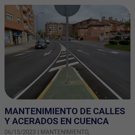
MANTENIMIENTO DE CALLES
Y ACERADOS EN CUENCA
06/15/2023 | MANTENIMIENTO,