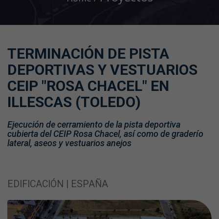
TERMINACIÓN DE PISTA
DEPORTIVAS Y VESTUARIOS
CEIP "ROSA CHACEL" EN
ILLESCAS (TOLEDO)
Ejecución de cerramiento de la pista deportiva
cubierta del CEIP Rosa Chacel, así como de graderío
lateral, aseos y vestuarios anejos
EDIFICACIÓN | ESPAÑA