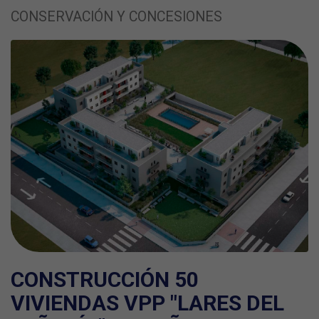
CONSERVACIÓN Y CONCESIONES
CONSTRUCCIÓN 50
VIVIENDAS VPP "LARES DEL