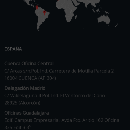
ESPAÑA
Cuenca Oficina Central
C/ Arcas s/n.Pol. Ind. Carretera de Motilla Parcela 2
16004 CUENCA (AP 304)
Delegación Madrid
C/ Valdelaguna 4 Pol. Ind. El Ventorro del Cano
28925 (Alcorcón)
Oficinas Guadalajara
Edif. Campus Empresarial. Avda Fco. Aritio 162 Oficina
335 Edif 3 3º