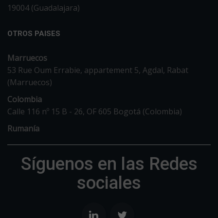
19004 (Guadalajara)
OTROS PAISES
Marruecos
53 Rue Oum Errabie, appartement 5, Agdal, Rabat
(Marruecos)
Colombia
Calle 116 nº 15 B - 26, OF 605 Bogotá (Colombia)
Rumanía
Síguenos en las Redes
sociales