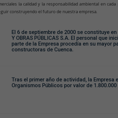
merciales la calidad y la responsabilidad ambiental en c
guir construyendo el futuro de nuestra empresa.
El 6 de septiembre de 2000 se constituye e
Y OBRAS PÚBLICAS S.A. El personal que inic
parte de la Empresa procedía en su mayor p
constructoras de Cuenca.
Tras el primer año de actividad, la Empresa e
Organismos Públicos por valor de 1.800.000