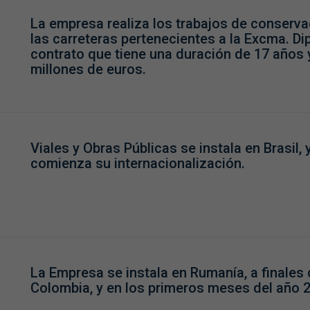
La empresa realiza los trabajos de conserv
las carreteras pertenecientes a la Excma. D
contrato que tiene una duración de 17 años 
millones de euros.
Viales y Obras Públicas se instala en Brasil, 
comienza su internacionalización.
La Empresa se instala en Rumanía, a finales
Colombia, y en los primeros meses del año