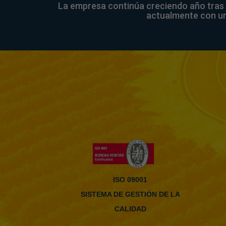
La empresa continúa creciendo año tras añ
actualmente con un
ISO 09001
SISTEMA DE GESTIÓN DE LA
CALIDAD