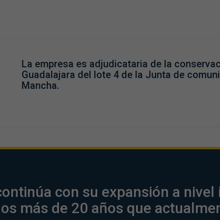
La empresa es adjudicataria de la conservac
Guadalajara del lote 4 de la Junta de comuni
Mancha.
continúa con su expansión a nivel 
n los más de 20 años que actualme