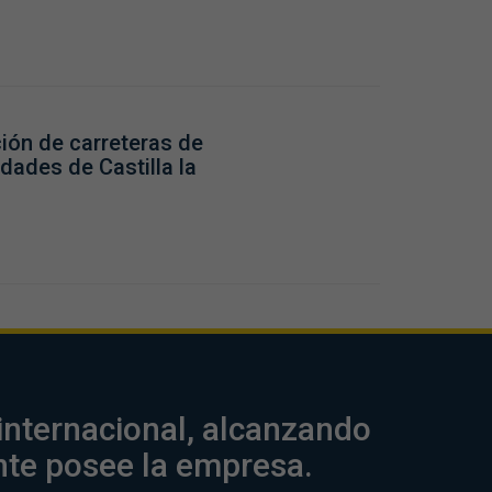
ión de carreteras de
dades de Castilla la
internacional, alcanzando
nte posee la empresa.