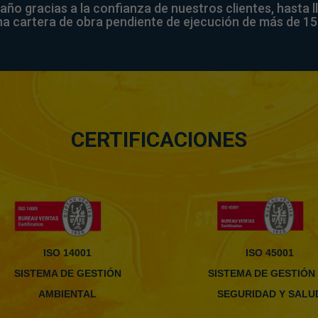
o gracias a la confianza de nuestros clientes, hasta ll
a cartera de obra pendiente de ejecución de más de 150
CERTIFICACIONES
ISO 14001
ISO 45001
SISTEMA DE GESTIÓN
SISTEMA DE GESTIÓN
AMBIENTAL
SEGURIDAD Y SALU