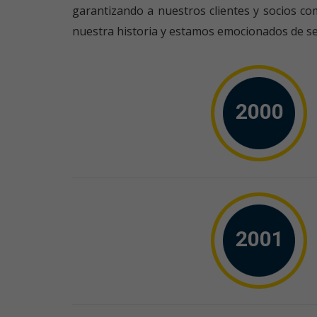
garantizando a nuestros clientes y socios co
nuestra historia y estamos emocionados de se
2000
2001