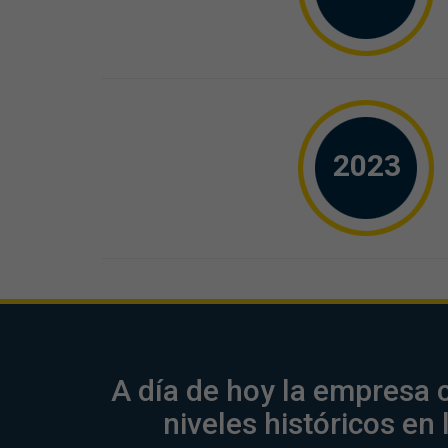
2023
A día de hoy la empresa 
niveles históricos e