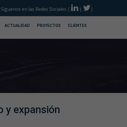
Síguenos en las Redes Sociales
|
|
|
ACTUALIDAD
PROYECTOS
CLIENTES
o y expansión