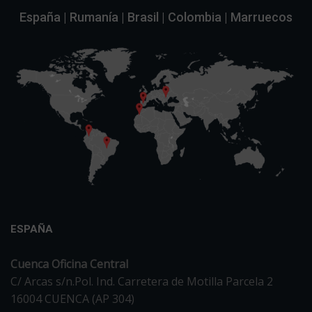
España | Rumanía | Brasil | Colombia | Marruecos
ESPAÑA
Cuenca Oficina Central
C/ Arcas s/n.Pol. Ind. Carretera de Motilla Parcela 2
16004 CUENCA (AP 304)