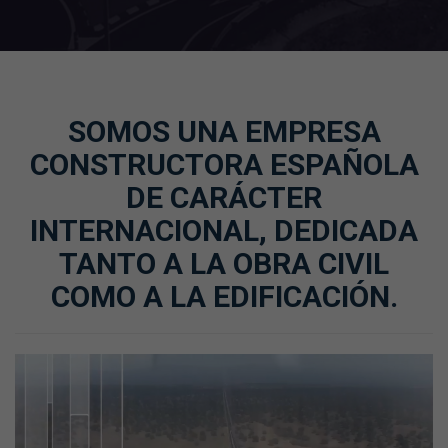
SOMOS UNA EMPRESA
CONSTRUCTORA ESPAÑOLA
DE CARÁCTER
INTERNACIONAL, DEDICADA
TANTO A LA OBRA CIVIL
COMO A LA EDIFICACIÓN.