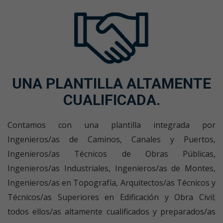
UNA PLANTILLA ALTAMENTE
CUALIFICADA.
Contamos con una plantilla integrada por
Ingenieros/as de Caminos, Canales y Puertos,
Ingenieros/as Técnicos de Obras Públicas,
Ingenieros/as Industriales, Ingenieros/as de Montes,
Ingenieros/as en Topografía, Arquitectos/as Técnicos y
Técnicos/as Superiores en Edificación y Obra Civil;
todos ellos/as altamente cualificados y preparados/as