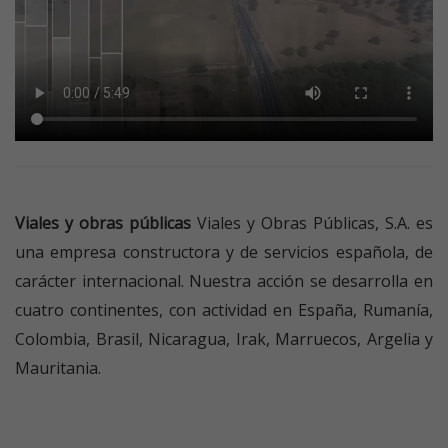
Viales y obras públicas
Viales y Obras Públicas, S.A. es
una empresa constructora y de servicios española, de
carácter internacional. Nuestra acción se desarrolla en
cuatro continentes, con actividad en España, Rumanía,
Colombia, Brasil, Nicaragua, Irak, Marruecos, Argelia y
Mauritania.