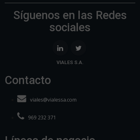
Síguenos en las Redes
sociales
VIALES S.A.
Contacto
viales@vialessa.com
969 232 371