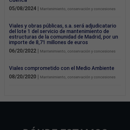
05/08/2024 |
Mantenimiento, conservación y concesiones
Viales y obras públicas, s.a. será adjudicatario
del lote 1 del servicio de mantenimiento de
estructuras de la comunidad de Madrid, por un
importe de 8,71 millones de euros
06/20/2022 |
Mantenimiento, conservación y concesiones
Viales comprometido con el Medio Ambiente
08/20/2020 |
Mantenimiento, conservación y concesiones