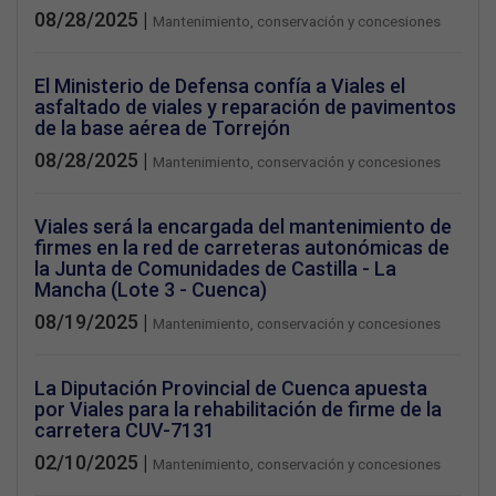
08/28/2025 |
Mantenimiento, conservación y concesiones
El Ministerio de Defensa confía a Viales el
asfaltado de viales y reparación de pavimentos
de la base aérea de Torrejón
08/28/2025 |
Mantenimiento, conservación y concesiones
Viales será la encargada del mantenimiento de
firmes en la red de carreteras autonómicas de
la Junta de Comunidades de Castilla - La
Mancha (Lote 3 - Cuenca)
08/19/2025 |
Mantenimiento, conservación y concesiones
La Diputación Provincial de Cuenca apuesta
por Viales para la rehabilitación de firme de la
carretera CUV-7131
02/10/2025 |
Mantenimiento, conservación y concesiones