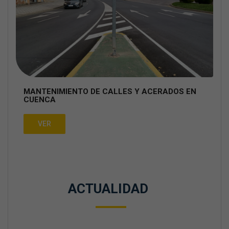
MANTENIMIENTO DE CALLES Y ACERADOS EN
CUENCA
VER
ACTUALIDAD