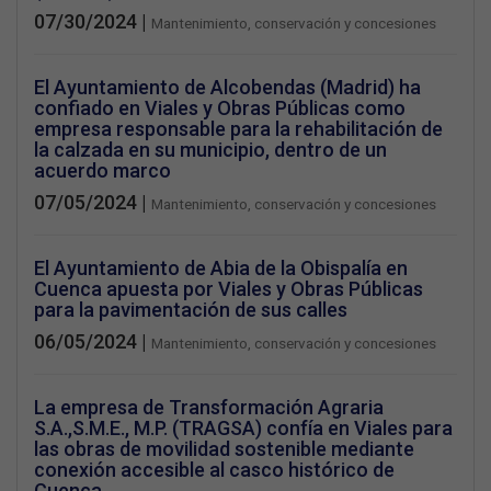
07/30/2024 |
Mantenimiento, conservación y concesiones
El Ayuntamiento de Alcobendas (Madrid) ha
confiado en Viales y Obras Públicas como
empresa responsable para la rehabilitación de
la calzada en su municipio, dentro de un
acuerdo marco
07/05/2024 |
Mantenimiento, conservación y concesiones
El Ayuntamiento de Abia de la Obispalía en
Cuenca apuesta por Viales y Obras Públicas
para la pavimentación de sus calles
06/05/2024 |
Mantenimiento, conservación y concesiones
La empresa de Transformación Agraria
S.A.,S.M.E., M.P. (TRAGSA) confía en Viales para
las obras de movilidad sostenible mediante
conexión accesible al casco histórico de
Cuenca