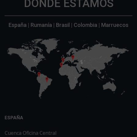
DÓNDE ESTAMOS
España | Rumanía | Brasil | Colombia | Marruecos
ESPAÑA
Cuenca Oficina Central