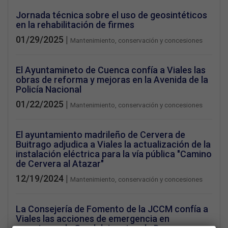
Jornada técnica sobre el uso de geosintéticos
en la rehabilitación de firmes
01/29/2025 |
Mantenimiento, conservación y concesiones
El Ayuntamineto de Cuenca confía a Viales las
obras de reforma y mejoras en la Avenida de la
Policía Nacional
01/22/2025 |
Mantenimiento, conservación y concesiones
El ayuntamiento madrileño de Cervera de
Buitrago adjudica a Viales la actualización de la
instalación eléctrica para la vía pública "Camino
de Cervera al Atazar"
12/19/2024 |
Mantenimiento, conservación y concesiones
La Consejería de Fomento de la JCCM confía a
Viales las acciones de emergencia en