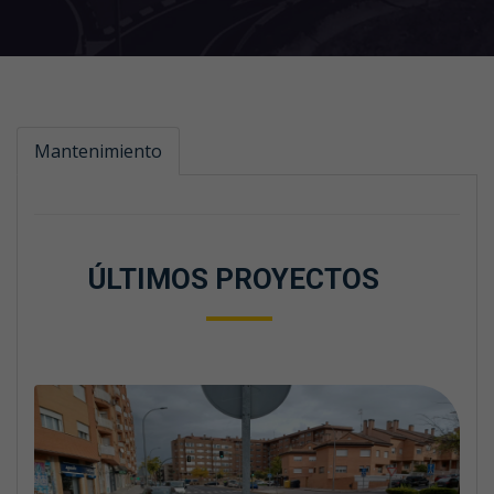
Mantenimiento
ÚLTIMOS PROYECTOS