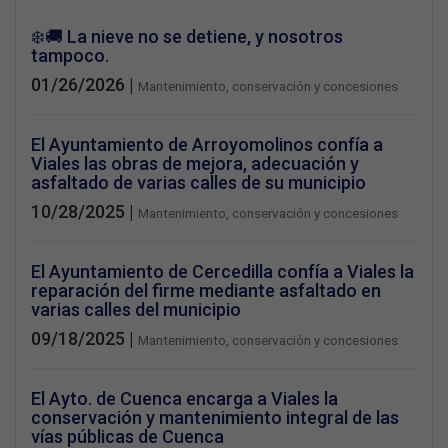
❄️🚚 La nieve no se detiene, y nosotros
tampoco.
01/26/2026 |
Mantenimiento, conservación y concesiones
El Ayuntamiento de Arroyomolinos confía a
Viales las obras de mejora, adecuación y
asfaltado de varias calles de su municipio
10/28/2025 |
Mantenimiento, conservación y concesiones
El Ayuntamiento de Cercedilla confía a Viales la
reparación del firme mediante asfaltado en
varias calles del municipio
09/18/2025 |
Mantenimiento, conservación y concesiones
El Ayto. de Cuenca encarga a Viales la
conservación y mantenimiento integral de las
vías públicas de Cuenca