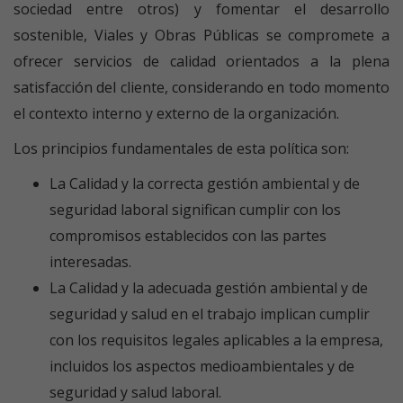
sociedad entre otros) y fomentar el desarrollo
sostenible, Viales y Obras Públicas se compromete a
ofrecer servicios de calidad orientados a la plena
satisfacción del cliente, considerando en todo momento
el contexto interno y externo de la organización.
Los principios fundamentales de esta política son:
La Calidad y la correcta gestión ambiental y de
seguridad laboral significan cumplir con los
compromisos establecidos con las partes
interesadas.
La Calidad y la adecuada gestión ambiental y de
seguridad y salud en el trabajo implican cumplir
con los requisitos legales aplicables a la empresa,
incluidos los aspectos medioambientales y de
seguridad y salud laboral.