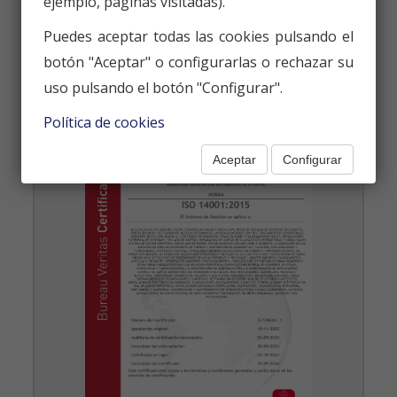
ejemplo, páginas visitadas).
Puedes aceptar todas las cookies pulsando el
botón "Aceptar" o configurarlas o rechazar su
uso pulsando el botón "Configurar".
Política de cookies
Aceptar
Configurar