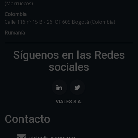
(Marruecos)
Colombia
Calle 116 nº 15 B - 26, OF 605 Bogotá (Colombia)
Rumanía
Síguenos en las Redes
sociales
VIALES S.A.
Contacto