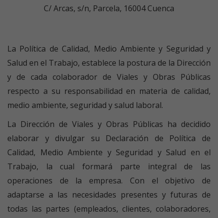
C/ Arcas, s/n, Parcela, 16004 Cuenca
La Política de Calidad, Medio Ambiente y Seguridad y
Salud en el Trabajo, establece la postura de la Dirección
y de cada colaborador de Viales y Obras Públicas
respecto a su responsabilidad en materia de calidad,
medio ambiente, seguridad y salud laboral.
La Dirección de Viales y Obras Públicas ha decidido
elaborar y divulgar su Declaración de Política de
Calidad, Medio Ambiente y Seguridad y Salud en el
Trabajo, la cual formará parte integral de las
operaciones de la empresa. Con el objetivo de
adaptarse a las necesidades presentes y futuras de
todas las partes (empleados, clientes, colaboradores,