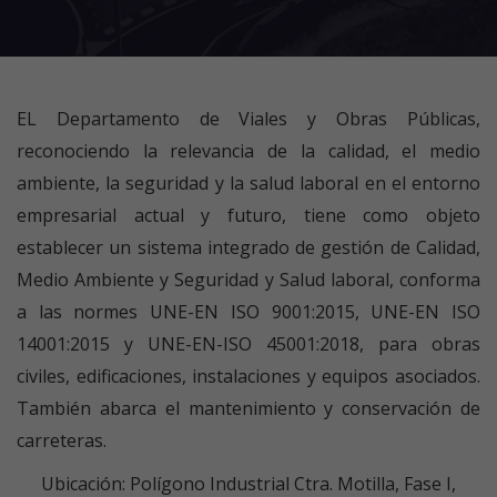
EL Departamento de Viales y Obras Públicas,
reconociendo la relevancia de la calidad, el medio
ambiente, la seguridad y la salud laboral en el entorno
empresarial actual y futuro, tiene como objeto
establecer un sistema integrado de gestión de Calidad,
Medio Ambiente y Seguridad y Salud laboral, conforma
a las normes UNE-EN ISO 9001:2015, UNE-EN ISO
14001:2015 y UNE-EN-ISO 45001:2018, para obras
civiles, edificaciones, instalaciones y equipos asociados.
También abarca el mantenimiento y conservación de
carreteras.
Ubicación: Polígono Industrial Ctra. Motilla, Fase I,