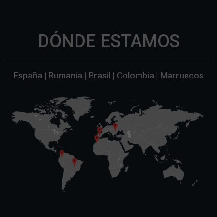
DÓNDE ESTAMOS
España | Rumanía | Brasil | Colombia | Marruecos