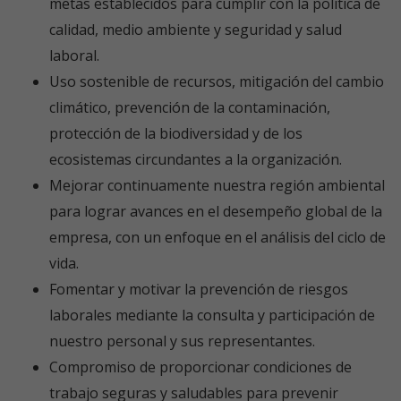
metas establecidos para cumplir con la política de
calidad, medio ambiente y seguridad y salud
laboral.
Uso sostenible de recursos, mitigación del cambio
climático, prevención de la contaminación,
protección de la biodiversidad y de los
ecosistemas circundantes a la organización.
Mejorar continuamente nuestra región ambiental
para lograr avances en el desempeño global de la
empresa, con un enfoque en el análisis del ciclo de
vida.
Fomentar y motivar la prevención de riesgos
laborales mediante la consulta y participación de
nuestro personal y sus representantes.
Compromiso de proporcionar condiciones de
trabajo seguras y saludables para prevenir