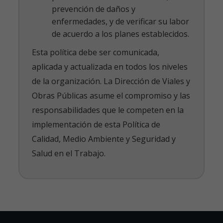
prevención de daños y
enfermedades, y de verificar su labor
de acuerdo a los planes establecidos.
Esta política debe ser comunicada,
aplicada y actualizada en todos los niveles
de la organización. La Dirección de Viales y
Obras Públicas asume el compromiso y las
responsabilidades que le competen en la
implementación de esta Política de
Calidad, Medio Ambiente y Seguridad y
Salud en el Trabajo.