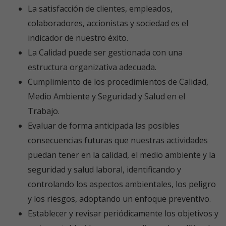
La satisfacción de clientes, empleados,
colaboradores, accionistas y sociedad es el
indicador de nuestro éxito.
La Calidad puede ser gestionada con una
estructura organizativa adecuada.
Cumplimiento de los procedimientos de Calidad,
Medio Ambiente y Seguridad y Salud en el
Trabajo.
Evaluar de forma anticipada las posibles
consecuencias futuras que nuestras actividades
puedan tener en la calidad, el medio ambiente y la
seguridad y salud laboral, identificando y
controlando los aspectos ambientales, los peligro
y los riesgos, adoptando un enfoque preventivo.
Establecer y revisar periódicamente los objetivos y