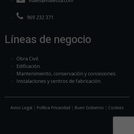
viales@vialessa.com
969 232 371
Líneas de negocio
Obra Civil.
Edificación.
Mantenimiento, conservación y concesiones.
Instalaciones y centros de fabricación.
Aviso Legal
|
Política Privacidad
|
Buen Gobierno
|
Cookies