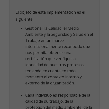
El objeto de esta implementación es el
siguiente:
Gestionar la Calidad, el Medio
Ambiente y la Seguridad y Salud en el
Trabajo en un marco
internacionalmente reconocido que
nos permita obtener una
certificación que verifique la
idoneidad de nuestros procesos,
teniendo en cuenta en todo
momento el contexto interno y
externo de la organización.
Cada individuo es responsable de la
calidad de su trabajo, de la
protección del medio ambiente, de la