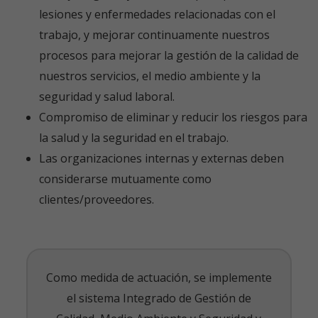
lesiones y enfermedades relacionadas con el
trabajo, y mejorar continuamente nuestros
procesos para mejorar la gestión de la calidad de
nuestros servicios, el medio ambiente y la
seguridad y salud laboral.
Compromiso de eliminar y reducir los riesgos para
la salud y la seguridad en el trabajo.
Las organizaciones internas y externas deben
considerarse mutuamente como
clientes/proveedores.
Como medida de actuación, se implemente
el sistema Integrado de Gestión de