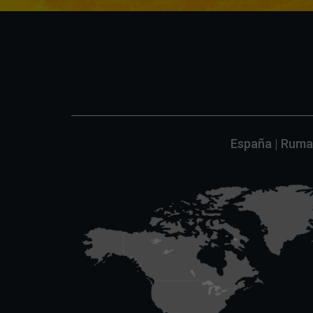
España | Ruman