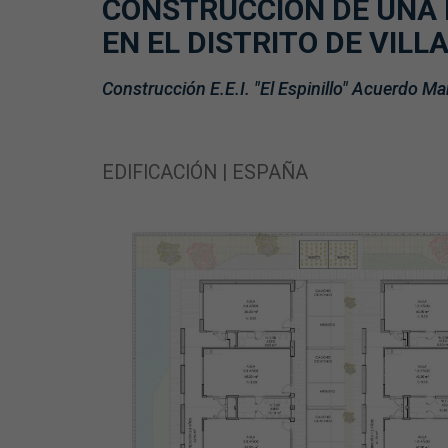
CONSTRUCCIÓN DE UNA 
EN EL DISTRITO DE VILL
Construcción E.E.I. "El Espinillo" Acuerdo Ma
EDIFICACIÓN | ESPAÑA