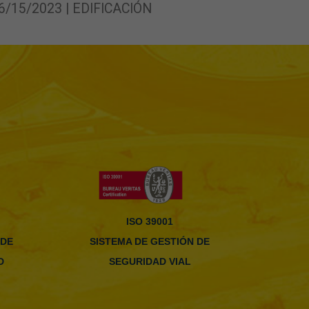
6/15/2023 | EDIFICACIÓN
ISO 39001
 DE
SISTEMA DE GESTIÓN DE
D
SEGURIDAD VIAL