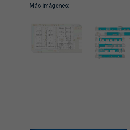
Más imágenes: