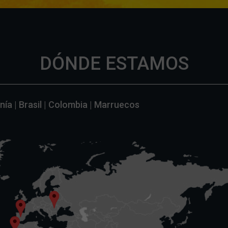
DÓNDE ESTAMOS
ía | Brasil | Colombia | Marruecos