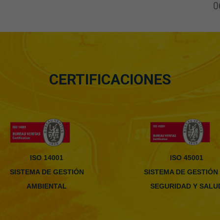
0
CERTIFICACIONES
ISO 14001
ISO 45001
SISTEMA DE GESTIÓN
SISTEMA DE GESTIÓN
AMBIENTAL
SEGURIDAD Y SALU