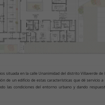
os situada en la calle Unanimidad del distrito Villaverde de
n de un edificio de estas características que dé servicio a
ndo las condiciones del entorno urbano y dando respuest