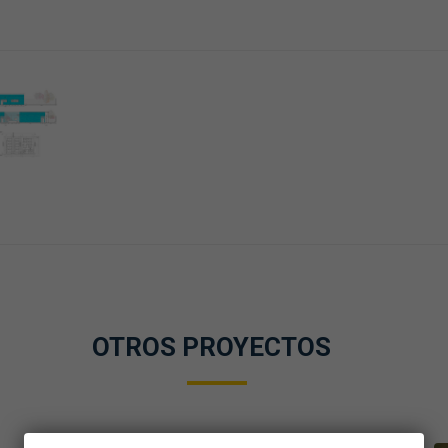
OTROS PROYECTOS