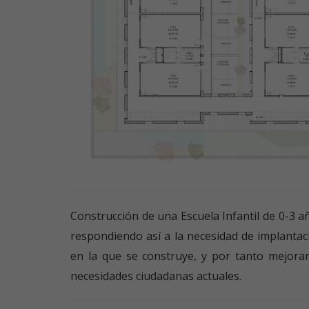
Construcción de una Escuela Infantil de 0-3 añ
respondiendo así a la necesidad de implantació
en la que se construye, y por tanto mejora
necesidades ciudadanas actuales.