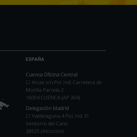
ESPAÑA
Cuenca Oficina Central
C/ Arcas s/n.Pol. Ind. Carretera de
Motilla Parcela 2
16004 CUENCA (AP 304)
Delegación Madrid
C/ Valdelaguna 4 Pol. Ind. El
Ventorro del Cano
28925 (Alcorcón)