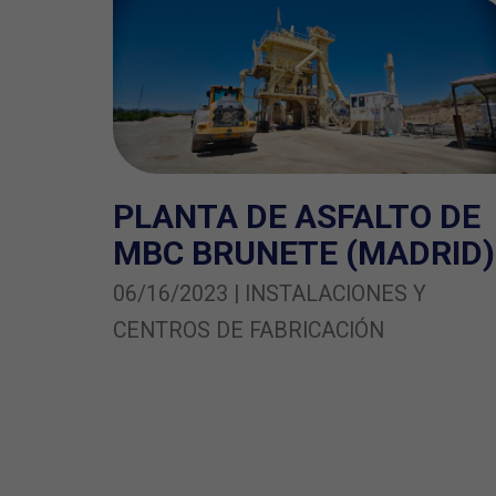
PLANTA DE ASFALTO DE
MBC BRUNETE (MADRID)
06/16/2023 | INSTALACIONES Y
CENTROS DE FABRICACIÓN