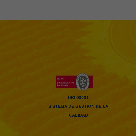
ISO 09001
SISTEMA DE GESTIÓN DE LA
CALIDAD