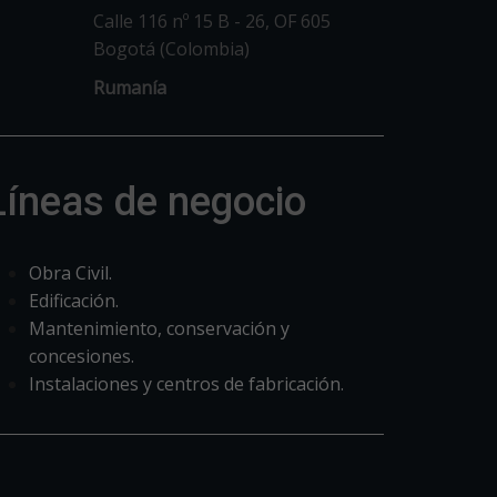
Calle 116 nº 15 B - 26, OF 605
Bogotá (Colombia)
Rumanía
Líneas de negocio
Obra Civil.
Edificación.
Mantenimiento, conservación y
concesiones.
Instalaciones y centros de fabricación.