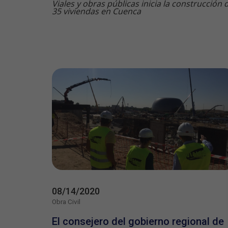
Viales y obras públicas inicia la construcción 
35 viviendas en Cuenca
08/14/2020
Obra Civil
El consejero del gobierno regional de