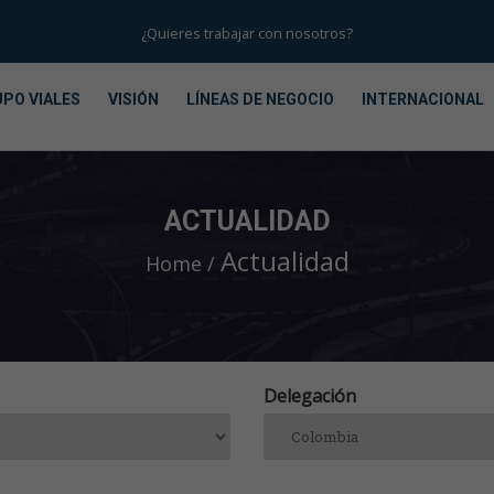
¿Quieres trabajar con nosotros?
PO VIALES
VISIÓN
LÍNEAS DE NEGOCIO
INTERNACIONAL
ACTUALIDAD
Actualidad
Home
Delegación