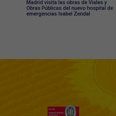
Madrid visita las obras de Viales y
Obras Públicas del nuevo hospital de
emergencias Isabel Zendal