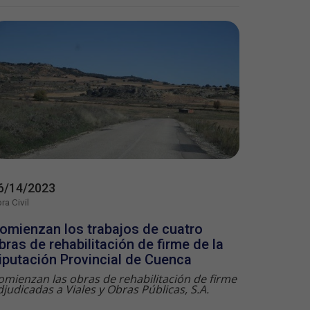
6/14/2023
ra Civil
omienzan los trabajos de cuatro
bras de rehabilitación de firme de la
iputación Provincial de Cuenca
omienzan las obras de rehabilitación de firme
djudicadas a Viales y Obras Públicas, S.A.