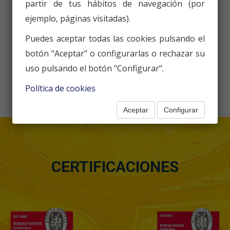
partir de tus hábitos de navegación (por
ejemplo, páginas visitadas).
Puedes aceptar todas las cookies pulsando el
botón "Aceptar" o configurarlas o rechazar su
uso pulsando el botón "Configurar".
Política de cookies
« Previous
Next »
Aceptar
Configurar
CERTIFICACIONES