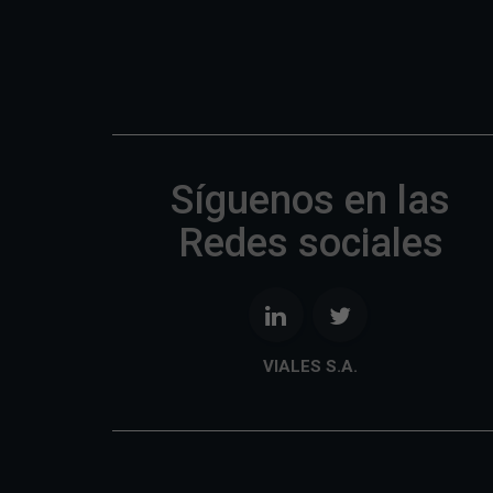
Síguenos en las
Redes sociales
VIALES S.A.