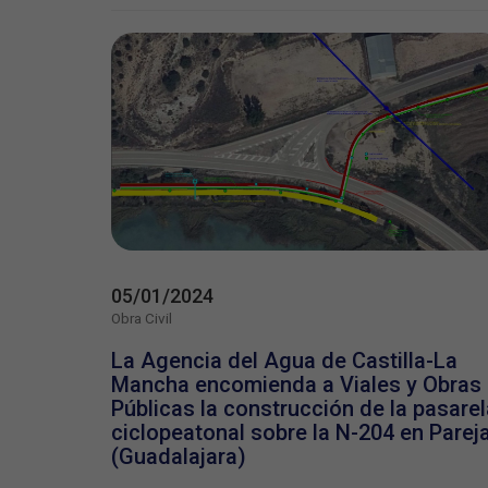
05/01/2024
Obra Civil
La Agencia del Agua de Castilla-La
Mancha encomienda a Viales y Obras
Públicas la construcción de la pasarel
ciclopeatonal sobre la N-204 en Parej
(Guadalajara)