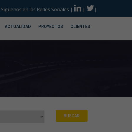
Síguenos en las Redes Sociales
|
|
|
ACTUALIDAD
PROYECTOS
CLIENTES
BUSCAR