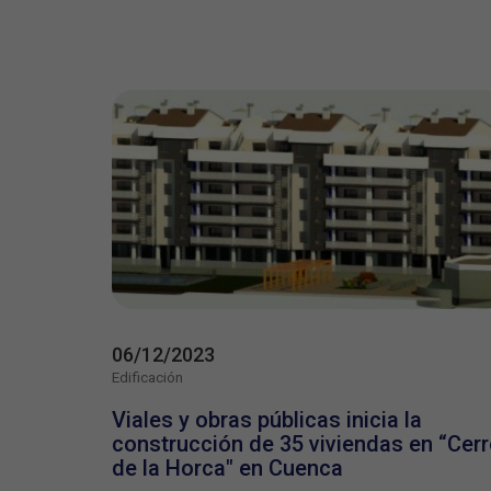
06/12/2023
Edificación
Viales y obras públicas inicia la
construcción de 35 viviendas en “Cer
de la Horca" en Cuenca